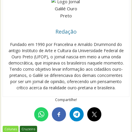
Redação
Fundado em 1990 por Francelina e Arnaldo Drummond do
antigo Instituto de Arte e Cultura da Universidade Federal de
Ouro Preto (UFOP), o jornal nascia em meio a uma onda
democrática, que inspirava os brasileiros naquele momento.
Tendo como objetivo levar informação aos cidadãos ouro-
pretanos, o Galilé se diferenciava dos demais concorrentes
por ser um jornal de opinião, oferecendo um pensamento
crítico acerca da realidade ouro-pretana e brasileira.
Compartilhe!
Colunas
Cruzeiro