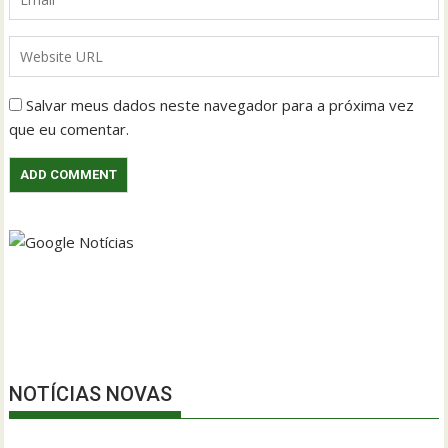
Salvar meus dados neste navegador para a próxima vez
que eu comentar.
NOTÍCIAS NOVAS