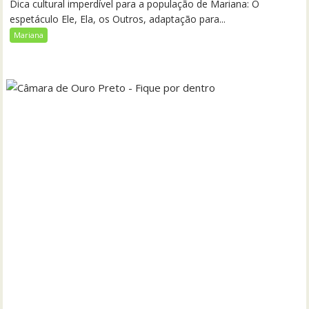
Dica cultural imperdível para a população de Mariana: O
espetáculo Ele, Ela, os Outros, adaptação para...
Mariana