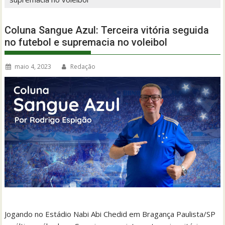
Coluna Sangue Azul: Terceira vitória seguida
no futebol e supremacia no voleibol
maio 4, 2023
Redação
Jogando no Estádio Nabi Abi Chedid em Bragança Paulista/SP