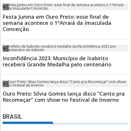
BRASIL