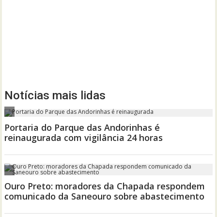
Notícias mais lidas