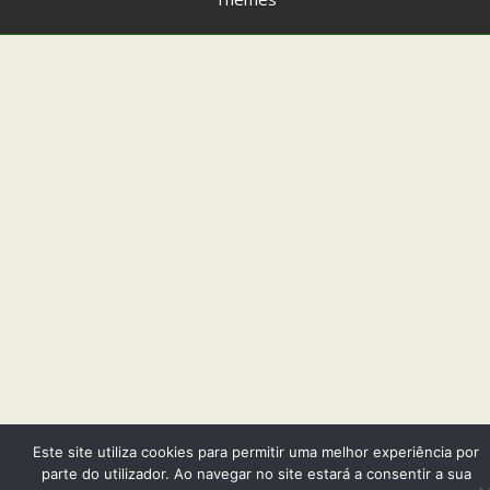
Este site utiliza cookies para permitir uma melhor experiência por
parte do utilizador. Ao navegar no site estará a consentir a sua