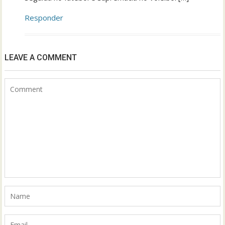
Responder
LEAVE A COMMENT