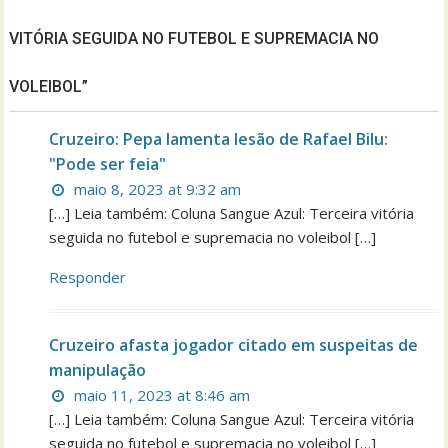
VITÓRIA SEGUIDA NO FUTEBOL E SUPREMACIA NO
VOLEIBOL”
Cruzeiro: Pepa lamenta lesão de Rafael Bilu:
"Pode ser feia"
maio 8, 2023 at 9:32 am
[…] Leia também: Coluna Sangue Azul: Terceira vitória
seguida no futebol e supremacia no voleibol […]
Responder
Cruzeiro afasta jogador citado em suspeitas de
manipulação
maio 11, 2023 at 8:46 am
[…] Leia também: Coluna Sangue Azul: Terceira vitória
seguida no futebol e supremacia no voleibol […]