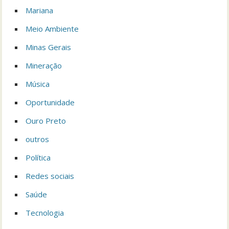
Mariana
Meio Ambiente
Minas Gerais
Mineração
Música
Oportunidade
Ouro Preto
outros
Política
Redes sociais
Saúde
Tecnologia