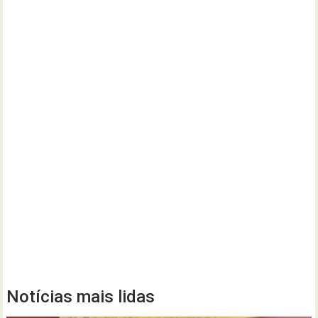
Notícias mais lidas