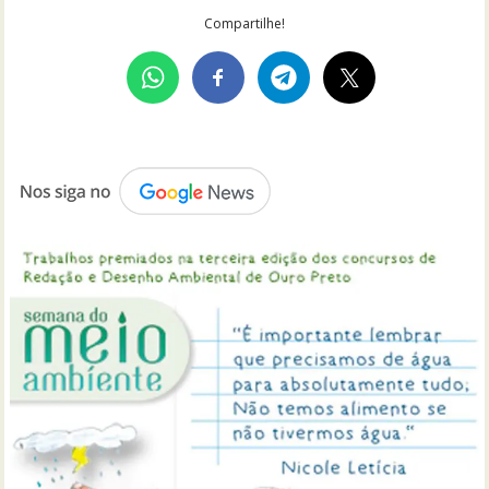
Compartilhe!