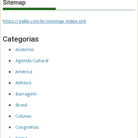
Sitemap
https://galile.com.br/sitemap_index.xml
Categorias
Acidente
Agenda Cultural
América
Atlético
Barragem
Brasil
Colunas
Congonhas
Crime