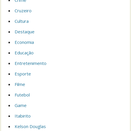
Cruzeiro
Cultura
Destaque
Economia
Educação
Entretenimento
Esporte
Filme
Futebol
Game
Itabirito
Kelson Douglas