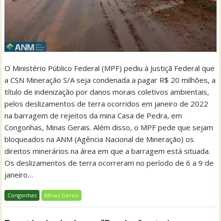
O Ministério Público Federal (MPF) pediu à Justiçã Federal que
a CSN Mineração S/A seja condenada a pagar R$ 20 milhões, a
título de indenização por danos morais coletivos ambientais,
pelos deslizamentos de terra ocorridos em janeiro de 2022
na barragem de rejeitos da mina Casa de Pedra, em
Congonhas, Minas Gerais. Além disso, o MPF pede que sejam
bloqueados na ANM (Agência Nacional de Mineração) os
direitos minerários na área em que a barragem está situada.
Os deslizamentos de terra ocorreram no período de 6 a 9 de
janeiro…
Congonhas
Minas Gerais