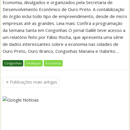
Economia, divulgados e organizados pela Secretaria de
Desenvolvimento Econômico de Ouro Preto. A contabilização
do órgão inclui todo tipo de empreendimento, desde de micro
empresas até as grandes. Leia mais: Confira a programação
da Semana Santa em Congonhas O jornal Galilé teve acesso a
um relatório feito por Fábio Rocha, que apresenta uma série
de dados interessantes sobre a economia nas cidades de
Ouro Preto, Ouro Branco, Congonhas Mariana e Itabirito.…
Congonhas
Destaque
Economia
Navegação
Publicações mais antigas
por
posts