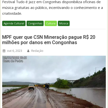
Festival Tudo é Jazz em Congonhas disponibiliza oficinas de
música gratuitas ao público, incentivando o conhecimento e a
criatividade.
Agenda Cultural
Congonhas
Cultura
Música
MPF quer que CSN Mineração pague R$ 20
milhões por danos em Congonhas
out 6, 2023
Redação