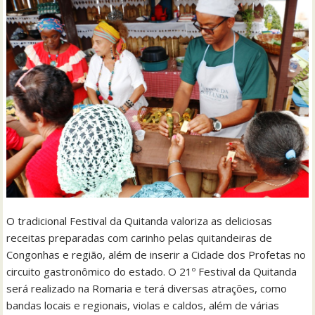
O tradicional Festival da Quitanda valoriza as deliciosas
receitas preparadas com carinho pelas quitandeiras de
Congonhas e região, além de inserir a Cidade dos Profetas no
circuito gastronômico do estado. O 21º Festival da Quitanda
será realizado na Romaria e terá diversas atrações, como
bandas locais e regionais, violas e caldos, além de várias