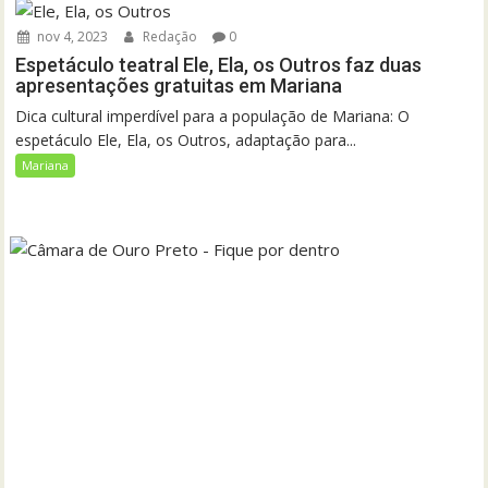
nov 4, 2023
Redação
0
Espetáculo teatral Ele, Ela, os Outros faz duas
apresentações gratuitas em Mariana
Dica cultural imperdível para a população de Mariana: O
espetáculo Ele, Ela, os Outros, adaptação para...
Mariana