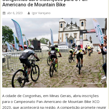
Americano de Mountain Bike
abr 6, 2023
Igor Varejano
A cidade de Congonhas, em Minas Gerais, abriu inscrições
para o Campeonato Pan-Americano de Mountain Bike XCO
2023, que acontecerá na região. A competição promete reunir