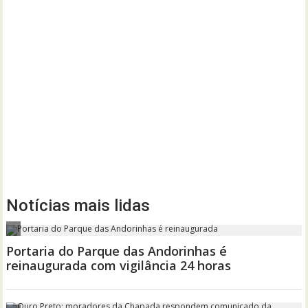
Notícias mais lidas