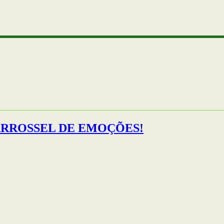
 CARROSSEL DE EMOÇÕES!