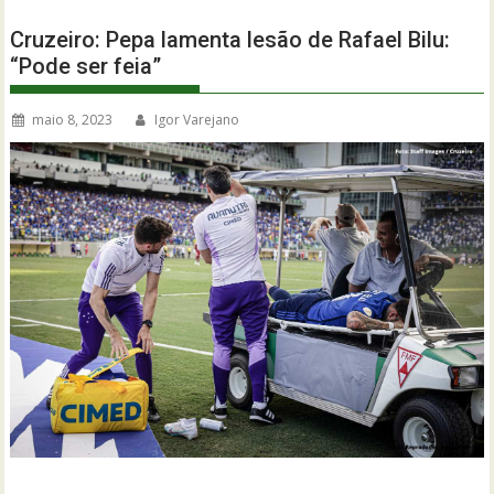
Cruzeiro: Pepa lamenta lesão de Rafael Bilu:
“Pode ser feia”
maio 8, 2023
Igor Varejano