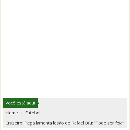
Você está aqui
Home
Futebol
Cruzeiro: Pepa lamenta lesão de Rafael Bilu: “Pode ser feia”