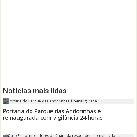
Notícias mais lidas