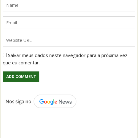
Salvar meus dados neste navegador para a próxima vez
que eu comentar.