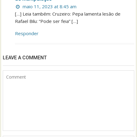
maio 11, 2023 at 8:45 am
[…] Leia também: Cruzeiro: Pepa lamenta lesão de
Rafael Bilu: “Pode ser feia” […]
Responder
LEAVE A COMMENT