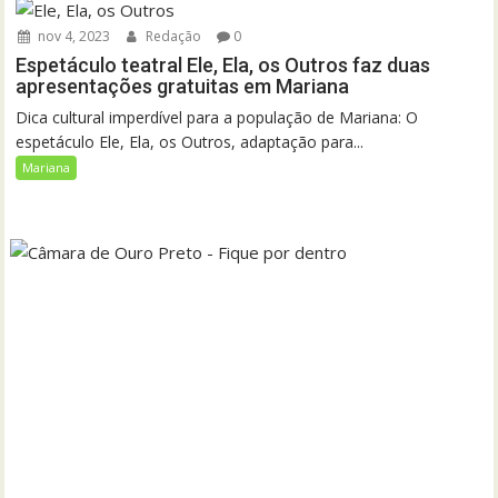
nov 4, 2023
Redação
0
Espetáculo teatral Ele, Ela, os Outros faz duas
apresentações gratuitas em Mariana
Dica cultural imperdível para a população de Mariana: O
espetáculo Ele, Ela, os Outros, adaptação para...
Mariana