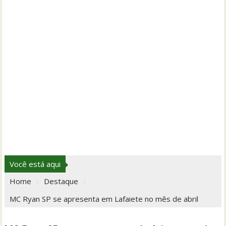
Você está aqui
Home
Destaque
MC Ryan SP se apresenta em Lafaiete no mês de abril