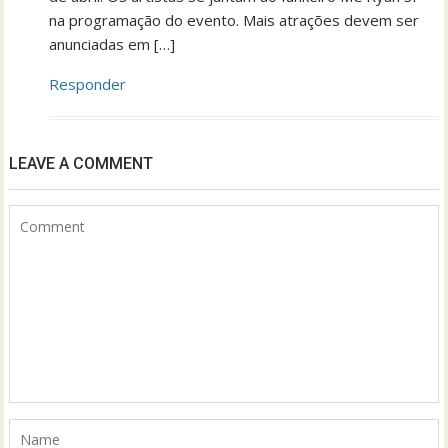
na programação do evento. Mais atrações devem ser
anunciadas em […]
Responder
LEAVE A COMMENT