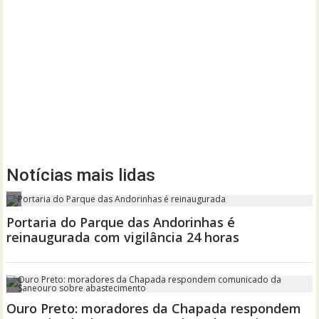
Notícias mais lidas