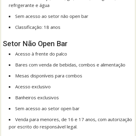
refrigerante e água
Sem acesso ao setor não open bar
Classificação: 18 anos
Setor Não Open Bar
Acesso à frente do palco
Bares com venda de bebidas, combos e alimentação
Mesas disponíveis para combos
Acesso exclusivo
Banheiros exclusivos
Sem acesso ao setor open bar
Venda para menores, de 16 e 17 anos, com autorização
por escrito do responsável legal.