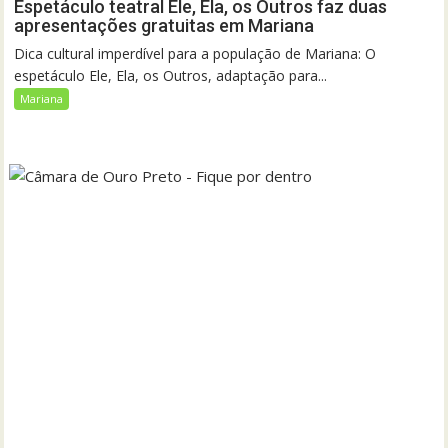
Espetáculo teatral Ele, Ela, os Outros faz duas
apresentações gratuitas em Mariana
Dica cultural imperdível para a população de Mariana: O
espetáculo Ele, Ela, os Outros, adaptação para...
Mariana