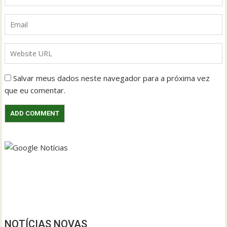
Salvar meus dados neste navegador para a próxima vez
que eu comentar.
NOTÍCIAS NOVAS