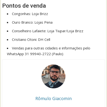
Pontos de venda
Congonhas: Loja Brizz
Ouro Branco: Lojas Pena
Conselheiro Lafaiete: Loja Tiupar/Loja Brizz
Cristiano Otoni: DH Cell
Vendas para outras cidades e informações pelo
WhatsApp 31 99940-2722 (Paulo)
Rômulo Giacomin