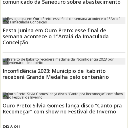
BRASIL