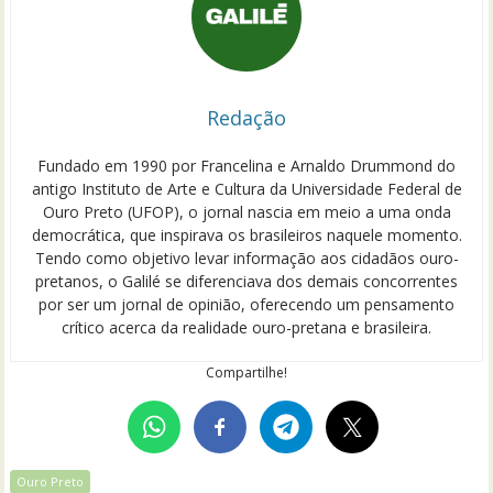
Redação
Fundado em 1990 por Francelina e Arnaldo Drummond do
antigo Instituto de Arte e Cultura da Universidade Federal de
Ouro Preto (UFOP), o jornal nascia em meio a uma onda
democrática, que inspirava os brasileiros naquele momento.
Tendo como objetivo levar informação aos cidadãos ouro-
pretanos, o Galilé se diferenciava dos demais concorrentes
por ser um jornal de opinião, oferecendo um pensamento
crítico acerca da realidade ouro-pretana e brasileira.
Compartilhe!
Ouro Preto