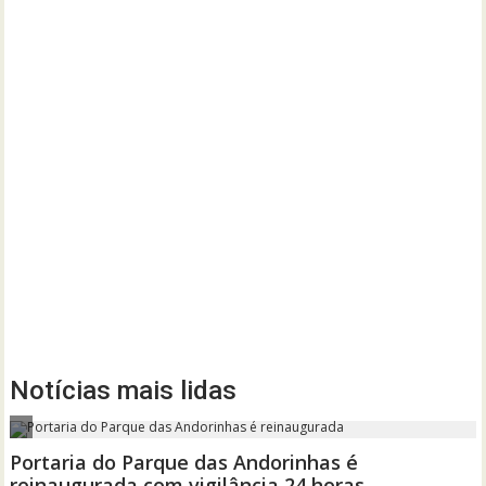
Notícias mais lidas