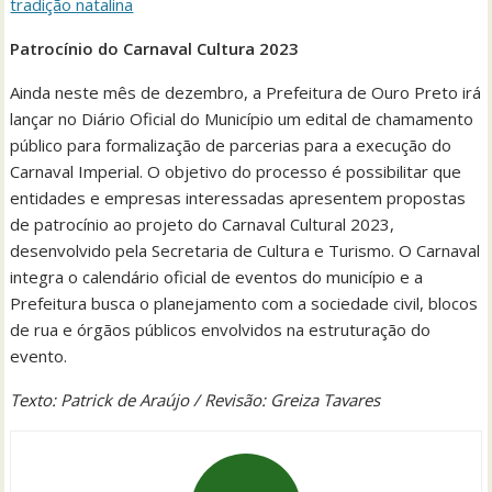
tradição natalina
Patrocínio do Carnaval Cultura 2023
Ainda neste mês de dezembro, a Prefeitura de Ouro Preto irá
lançar no Diário Oficial do Município um edital de chamamento
público para formalização de parcerias para a execução do
Carnaval Imperial. O objetivo do processo é possibilitar que
entidades e empresas interessadas apresentem propostas
de patrocínio ao projeto do Carnaval Cultural 2023,
desenvolvido pela Secretaria de Cultura e Turismo. O Carnaval
integra o calendário oficial de eventos do município e a
Prefeitura busca o planejamento com a sociedade civil, blocos
de rua e órgãos públicos envolvidos na estruturação do
evento.
Texto: Patrick de Araújo / Revisão: Greiza Tavares