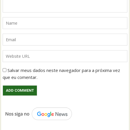
Salvar meus dados neste navegador para a próxima vez
que eu comentar.