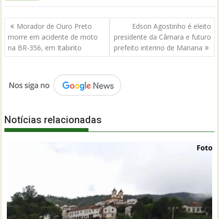
Navegação
Morador de Ouro Preto
Edson Agostinho é eleito
de
morre em acidente de moto
presidente da Câmara e futuro
Post
na BR-356, em Itabirito
prefeito interino de Mariana
Notícias relacionadas