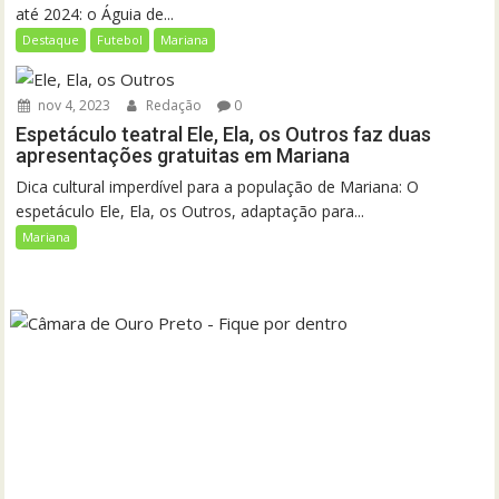
até 2024: o Águia de...
Destaque
Futebol
Mariana
nov 4, 2023
Redação
0
Espetáculo teatral Ele, Ela, os Outros faz duas
apresentações gratuitas em Mariana
Dica cultural imperdível para a população de Mariana: O
espetáculo Ele, Ela, os Outros, adaptação para...
Mariana