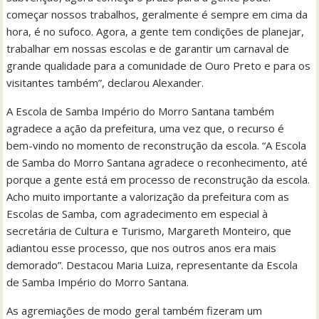
começar nossos trabalhos, geralmente é sempre em cima da
hora, é no sufoco. Agora, a gente tem condições de planejar,
trabalhar em nossas escolas e de garantir um carnaval de
grande qualidade para a comunidade de Ouro Preto e para os
visitantes também”, declarou Alexander.
A Escola de Samba Império do Morro Santana também
agradece a ação da prefeitura, uma vez que, o recurso é
bem-vindo no momento de reconstrução da escola. “A Escola
de Samba do Morro Santana agradece o reconhecimento, até
porque a gente está em processo de reconstrução da escola.
Acho muito importante a valorização da prefeitura com as
Escolas de Samba, com agradecimento em especial à
secretária de Cultura e Turismo, Margareth Monteiro, que
adiantou esse processo, que nos outros anos era mais
demorado”. Destacou Maria Luiza, representante da Escola
de Samba Império do Morro Santana.
As agremiações de modo geral também fizeram um