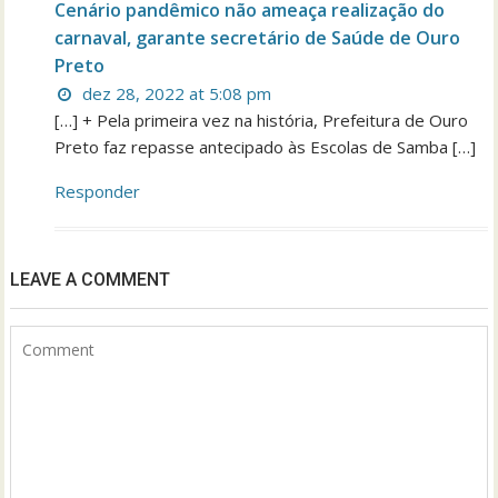
Cenário pandêmico não ameaça realização do
carnaval, garante secretário de Saúde de Ouro
Preto
dez 28, 2022 at 5:08 pm
[…] + Pela primeira vez na história, Prefeitura de Ouro
Preto faz repasse antecipado às Escolas de Samba […]
Responder
LEAVE A COMMENT