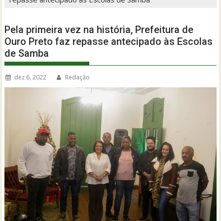
Pela primeira vez na história, Prefeitura de
Ouro Preto faz repasse antecipado às Escolas
de Samba
dez 6, 2022
Redação