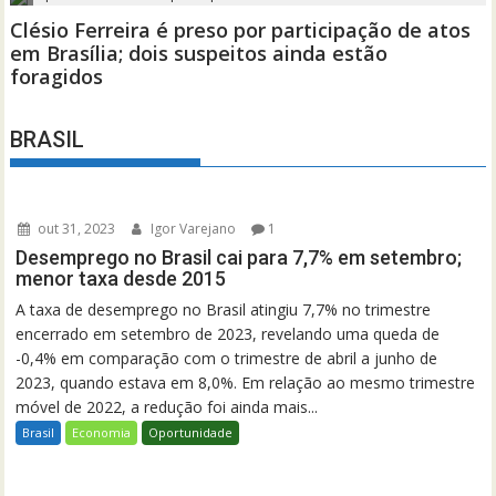
BRASIL
out 31, 2023
Igor Varejano
1
Desemprego no Brasil cai para 7,7% em setembro;
menor taxa desde 2015
A taxa de desemprego no Brasil atingiu 7,7% no trimestre
encerrado em setembro de 2023, revelando uma queda de
-0,4% em comparação com o trimestre de abril a junho de
2023, quando estava em 8,0%. Em relação ao mesmo trimestre
móvel de 2022, a redução foi ainda mais...
Brasil
Economia
Oportunidade