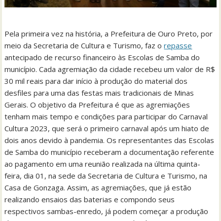
Pela primeira vez na história, a Prefeitura de Ouro Preto, por
meio da Secretaria de Cultura e Turismo, faz o
repasse
antecipado de recurso financeiro às Escolas de Samba do
município. Cada agremiação da cidade recebeu um valor de R$
30 mil reais para dar início à produção do material dos
desfiles para uma das festas mais tradicionais de Minas
Gerais. O objetivo da Prefeitura é que as agremiações
tenham mais tempo e condições para participar do Carnaval
Cultura 2023, que será o primeiro carnaval após um hiato de
dois anos devido à pandemia. Os representantes das Escolas
de Samba do município receberam a documentação referente
ao pagamento em uma reunião realizada na última quinta-
feira, dia 01, na sede da Secretaria de Cultura e Turismo, na
Casa de Gonzaga. Assim, as agremiações, que já estão
realizando ensaios das baterias e compondo seus
respectivos sambas-enredo, já podem começar a produção