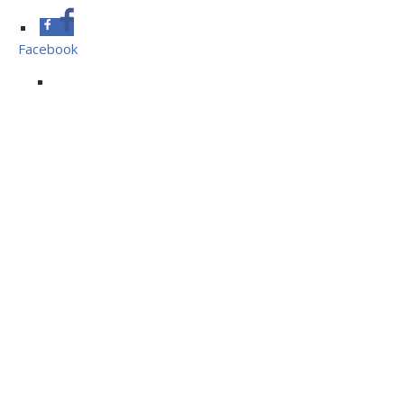
Facebook