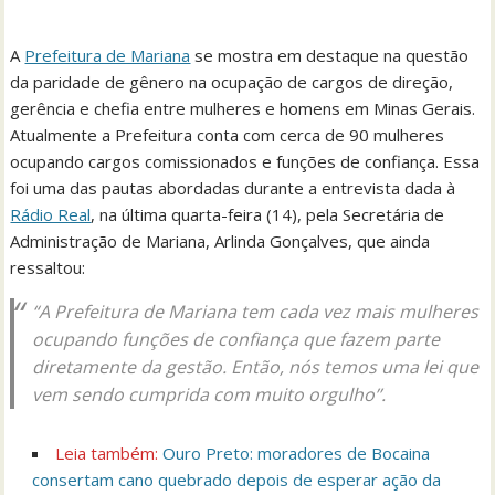
A
Prefeitura de Mariana
se mostra em destaque na questão
da paridade de gênero na ocupação de cargos de direção,
gerência e chefia entre mulheres e homens em Minas Gerais.
Atualmente a Prefeitura conta com cerca de 90 mulheres
ocupando cargos comissionados e funções de confiança. Essa
foi uma das pautas abordadas durante a entrevista dada à
Rádio Real
, na última quarta-feira (14), pela Secretária de
Administração de Mariana, Arlinda Gonçalves, que ainda
ressaltou:
“A Prefeitura de Mariana tem cada vez mais mulheres
ocupando funções de confiança que fazem parte
diretamente da gestão. Então, nós temos uma lei que
vem sendo cumprida com muito orgulho’’.
Leia também:
Ouro Preto: moradores de Bocaina
consertam cano quebrado depois de esperar ação da