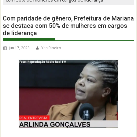
Com paridade de gênero, Prefeitura de Mariana
se destaca com 50% de mulheres em cargos
de liderança
jun 17, 2023
Yan Ribeiro