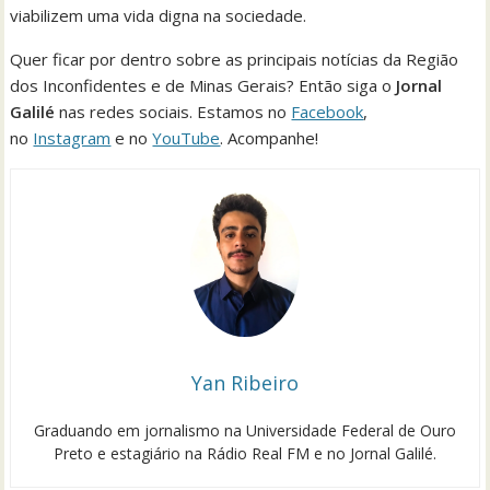
viabilizem uma vida digna na sociedade.
Quer ficar por dentro sobre as principais notícias da Região
dos Inconfidentes e de Minas Gerais? Então siga o
Jornal
Galilé
nas redes sociais. Estamos no
Facebook
,
no
Instagram
e no
YouTube
. Acompanhe!
Yan Ribeiro
Graduando em jornalismo na Universidade Federal de Ouro
Preto e estagiário na Rádio Real FM e no Jornal Galilé.