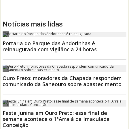
Notícias mais lidas