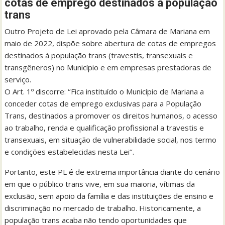
cotas de emprego destinados à população
trans
Outro Projeto de Lei aprovado pela Câmara de Mariana em
maio de 2022, dispõe sobre abertura de cotas de empregos
destinados à população trans (travestis, transexuais e
transgêneros) no Município e em empresas prestadoras de
serviço.
O Art. 1º discorre: ‘‘Fica instituído o Município de Mariana a
conceder cotas de emprego exclusivas para a População
Trans, destinados a promover os direitos humanos, o acesso
ao trabalho, renda e qualificação profissional a travestis e
transexuais, em situação de vulnerabilidade social, nos termo
e condições estabelecidas nesta Lei’’.
Portanto, este PL é de extrema importância diante do cenário
em que o público trans vive, em sua maioria, vítimas da
exclusão, sem apoio da família e das instituições de ensino e
discriminação no mercado de trabalho. Historicamente, a
população trans acaba não tendo oportunidades que