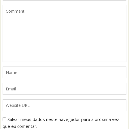
Salvar meus dados neste navegador para a próxima vez
que eu comentar.