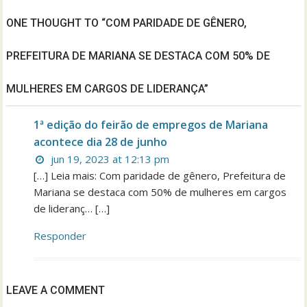
ONE THOUGHT TO “COM PARIDADE DE GÊNERO,
PREFEITURA DE MARIANA SE DESTACA COM 50% DE
MULHERES EM CARGOS DE LIDERANÇA”
1ª edição do feirão de empregos de Mariana
acontece dia 28 de junho
jun 19, 2023 at 12:13 pm
[…] Leia mais: Com paridade de gênero, Prefeitura de
Mariana se destaca com 50% de mulheres em cargos
de lideranç… […]
Responder
LEAVE A COMMENT