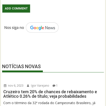
NOTÍCIAS NOVAS
nov 6, 2023
Igor Varejano
1
Cruzeiro tem 20% de chances de rebaixamento e
Atlético 0.26% de título; veja probabilidades
Com o término da 32ª rodada do Campeonato Brasileiro, já