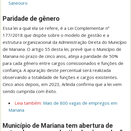
Saneouro
Paridade de gênero
Essa lei a qual ela se refere, é a Lei Complementar nº
177/2018 que dispõe sobre o modelo de gestão e a
estrutura organizacional da Administração Direta do Município
de Mariana. O artigo 55 desta lei, prevê que o Município de
Mariana no prazo de cinco anos, atinja a paridade de 50%
para cada gênero entre cargos comissionados e funções de
confiança. A apuração deste percentual será realizada
observando a totalidade de funções e cargos existentes.
Cinco anos depois, em 2023, Arlinda confirma que a lei vem
sendo cumprida com êxito.
Leia também:
Mais de 800 vagas de empregos em
Mariana
Município de Mariana tem abertura de