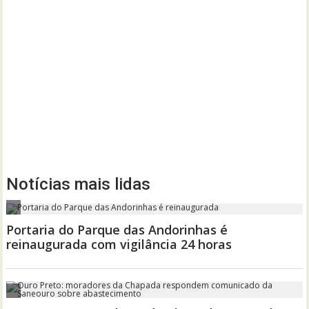
Notícias mais lidas