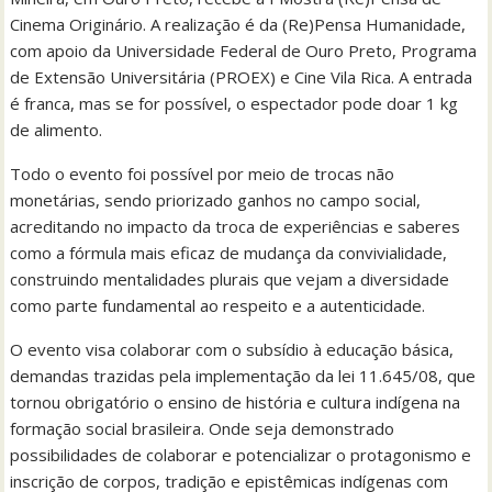
Cinema Originário. A realização é da (Re)Pensa Humanidade,
com apoio da Universidade Federal de Ouro Preto, Programa
de Extensão Universitária (PROEX) e Cine Vila Rica. A entrada
é franca, mas se for possível, o espectador pode doar 1 kg
de alimento.
Todo o evento foi possível por meio de trocas não
monetárias, sendo priorizado ganhos no campo social,
acreditando no impacto da troca de experiências e saberes
como a fórmula mais eficaz de mudança da convivialidade,
construindo mentalidades plurais que vejam a diversidade
como parte fundamental ao respeito e a autenticidade.
O evento visa colaborar com o subsídio à educação básica,
demandas trazidas pela implementação da lei 11.645/08, que
tornou obrigatório o ensino de história e cultura indígena na
formação social brasileira. Onde seja demonstrado
possibilidades de colaborar e potencializar o protagonismo e
inscrição de corpos, tradição e epistêmicas indígenas com