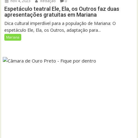
nov 4, 2023
Redação
0
Espetáculo teatral Ele, Ela, os Outros faz duas
apresentações gratuitas em Mariana
Dica cultural imperdível para a população de Mariana: O
espetáculo Ele, Ela, os Outros, adaptação para...
Mariana