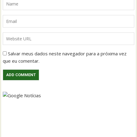
Salvar meus dados neste navegador para a próxima vez
que eu comentar.