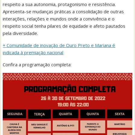
respeito a sua autonomia, protagonismo e resistência.
Apresenta-se mudanças práticas a consolidação de outras
interações, relações e mundos onde a convivência e o
respeito social tenha pilares de equidade e afeto pautados
pela diversidade.
+ Comunidade de inovação de Ouro Preto e Mariana é
indicada à premiação nacional
Confira a programação completa: