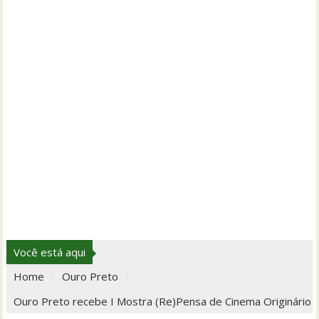
Você está aqui
Home
Ouro Preto
Ouro Preto recebe I Mostra (Re)Pensa de Cinema Originário