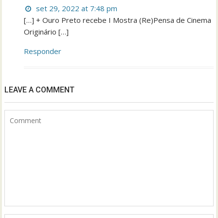
set 29, 2022 at 7:48 pm
[…] + Ouro Preto recebe I Mostra (Re)Pensa de Cinema
Originário […]
Responder
LEAVE A COMMENT