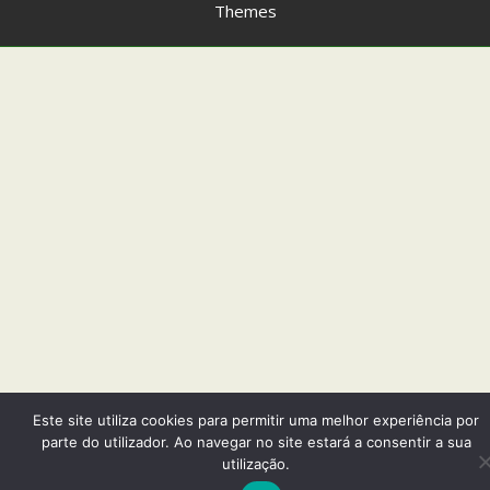
Themes
Este site utiliza cookies para permitir uma melhor experiência por
parte do utilizador. Ao navegar no site estará a consentir a sua
utilização.