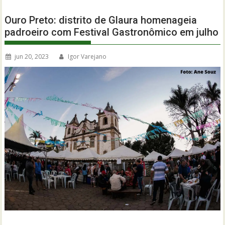
Ouro Preto: distrito de Glaura homenageia
padroeiro com Festival Gastronômico em julho
jun 20, 2023
Igor Varejano