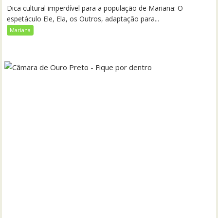
Dica cultural imperdível para a população de Mariana: O
espetáculo Ele, Ela, os Outros, adaptação para...
Mariana