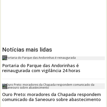
Notícias mais lidas