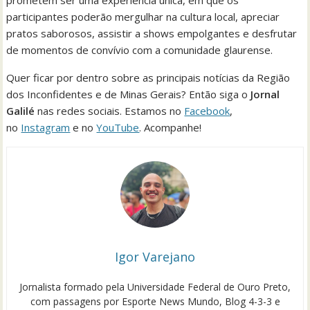
participantes poderão mergulhar na cultura local, apreciar
pratos saborosos, assistir a shows empolgantes e desfrutar
de momentos de convívio com a comunidade glaurense.
Quer ficar por dentro sobre as principais notícias da Região
dos Inconfidentes e de Minas Gerais? Então siga o
Jornal
Galilé
nas redes sociais. Estamos no
Facebook
,
no
Instagram
e no
YouTube
. Acompanhe!
Igor Varejano
Jornalista formado pela Universidade Federal de Ouro Preto,
com passagens por Esporte News Mundo, Blog 4-3-3 e