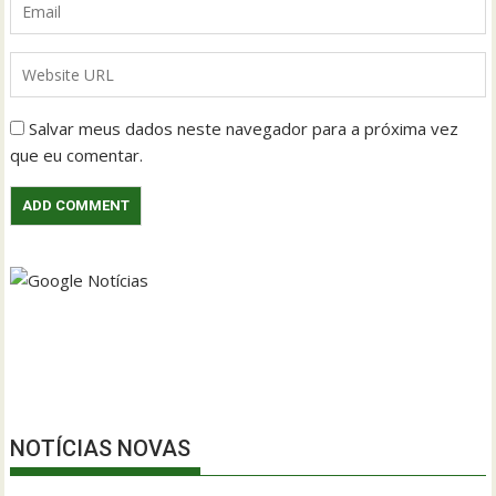
Salvar meus dados neste navegador para a próxima vez
que eu comentar.
NOTÍCIAS NOVAS