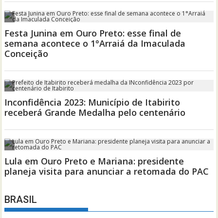
BRASIL