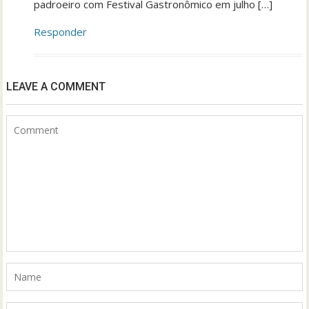
padroeiro com Festival Gastronômico em julho […]
Responder
LEAVE A COMMENT