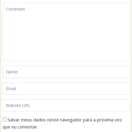
Salvar meus dados neste navegador para a próxima vez
que eu comentar.