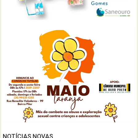
NOTÍCIAS NOVAS