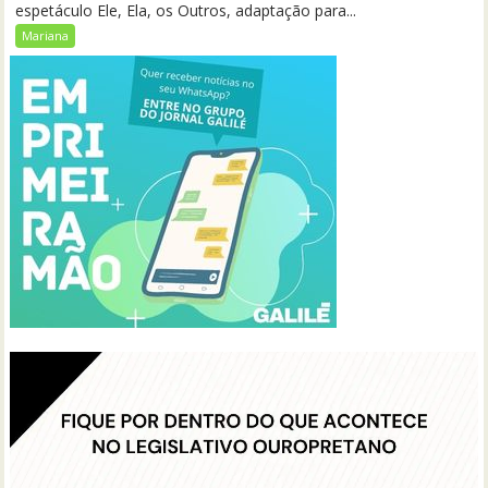
espetáculo Ele, Ela, os Outros, adaptação para...
Mariana