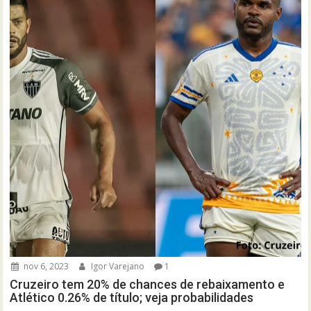
nov 6, 2023
Igor Varejano
1
Cruzeiro tem 20% de chances de rebaixamento e
Atlético 0.26% de título; veja probabilidades