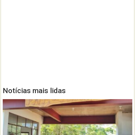
Notícias mais lidas