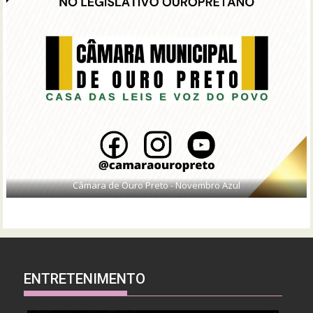
Câmara de Ouro Preto - Novembro Azul
ENTRETENIMENTO