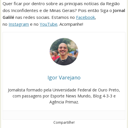
Quer ficar por dentro sobre as principais notícias da Região
dos Inconfidentes e de Minas Gerais? Pois então Siga o
Jornal
Galilé
nas redes sociais. Estamos no
Facebook
,
no
Instagram
e no
YouTube
. Acompanhe!
Igor Varejano
Jornalista formado pela Universidade Federal de Ouro Preto,
com passagens por Esporte News Mundo, Blog 4-3-3 e
Agência Primaz.
Compartilhe!