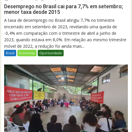
Desemprego no Brasil cai para 7,7% em setembro;
menor taxa desde 2015
A taxa de desemprego no Brasil atingiu 7,7% no trimestre
encerrado em setembro de 2023, revelando uma queda de
-0,4% em comparação com o trimestre de abril a junho de
2023, quando estava em 8,0%. Em relação ao mesmo trimestre
móvel de 2022, a redução foi ainda mais...
Brasil
Economia
Oportunidade