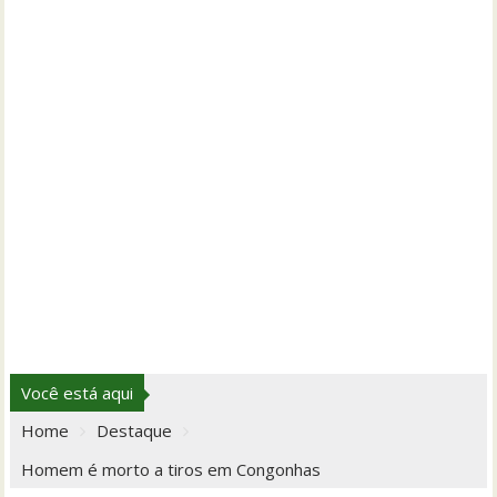
Você está aqui
Home
Destaque
Homem é morto a tiros em Congonhas