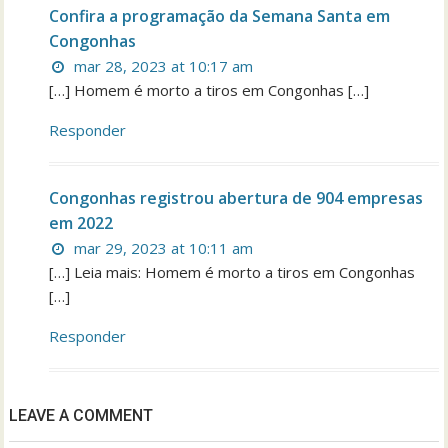
Confira a programação da Semana Santa em
Congonhas
mar 28, 2023 at 10:17 am
[…] Homem é morto a tiros em Congonhas […]
Responder
Congonhas registrou abertura de 904 empresas
em 2022
mar 29, 2023 at 10:11 am
[…] Leia mais: Homem é morto a tiros em Congonhas
[…]
Responder
LEAVE A COMMENT