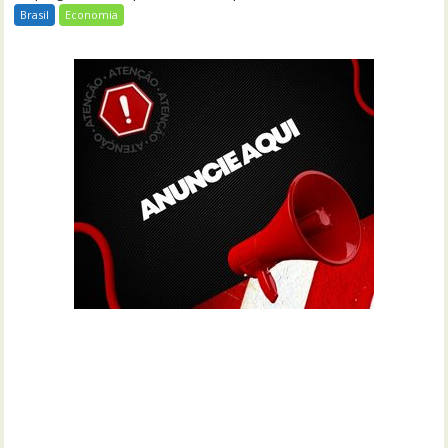
Brasil
Economia