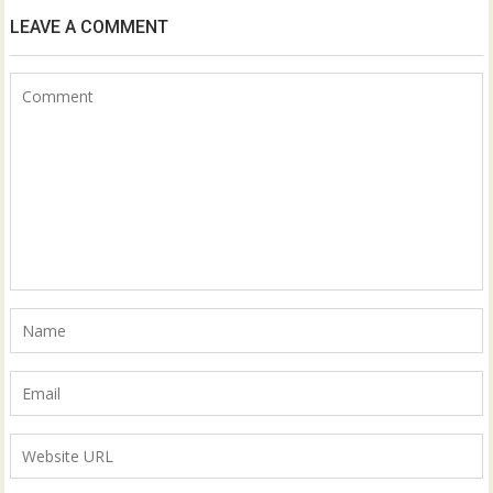
LEAVE A COMMENT