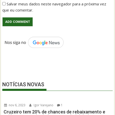
Salvar meus dados neste navegador para a próxima vez
que eu comentar.
NOTÍCIAS NOVAS
nov 6, 2023
Igor Varejano
1
Cruzeiro tem 20% de chances de rebaixamento e