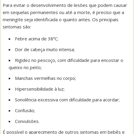
Para evitar o desenvolvimento de lesões que podem causar
em sequelas permanentes ou até a morte, é preciso que a
meningite seja identificada o quanto antes. Os principais
sintomas são:
Febre acima de 38ºC;
Dor de cabeça muito intensa;
Rigidez no pescoço, com dificuldade para encostar o
queixo no peito;
Manchas vermelhas no corpo;
Hipersensibilidade à luz;
Sonolência excessiva com dificuldade para acordar;
Confusão;
Convulsões.
É possível o aparecimento de outros sintomas em bebês e