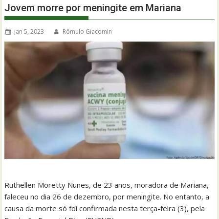
Jovem morre por meningite em Mariana
jan 5, 2023
Rômulo Giacomin
Ruthellen Moretty Nunes, de 23 anos, moradora de Mariana,
faleceu no dia 26 de dezembro, por meningite. No entanto, a
causa da morte só foi confirmada nesta terça-feira (3), pela