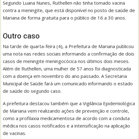
Segundo Luana Nunes, Ruthellen não tinha tomado vacina
contra a meningite, que está disponível no posto de saúde de
Mariana de forma gratuita para o público de 16 a 30 anos.
Outro caso
Na tarde de quarta-feira (4), a Prefeitura de Mariana publicou
uma nota nas redes sociais informando a confirmação de dois
casos de meningite meningocócica nos últimos dois meses.
Além de Ruthellen, uma mulher de 57 anos foi diagnosticada
com a doença em novembro do ano passado. A Secretaria
Municipal de Saúde fará um comunicado informando o estado
de saúde do segundo caso.
A prefeitura destacou também que a Vigilância Epidemiológica
de Mariana vem realizando ações de prevenção e controle,
como a profilaxia medicamentosa de acordo com a conduta
médica nos casos notificados e a intensificação na aplicação
de vacinas.