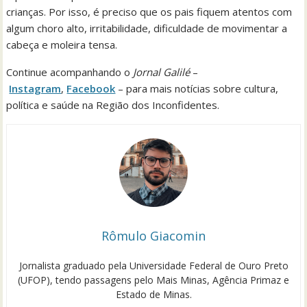
crianças. Por isso, é preciso que os pais fiquem atentos com
algum choro alto, irritabilidade, dificuldade de movimentar a
cabeça e moleira tensa.
Continue acompanhando o
Jornal Galilé
–
Instagram
,
Facebook
– para mais notícias sobre cultura,
política e saúde na Região dos Inconfidentes.
Rômulo Giacomin
Jornalista graduado pela Universidade Federal de Ouro Preto
(UFOP), tendo passagens pelo Mais Minas, Agência Primaz e
Estado de Minas.