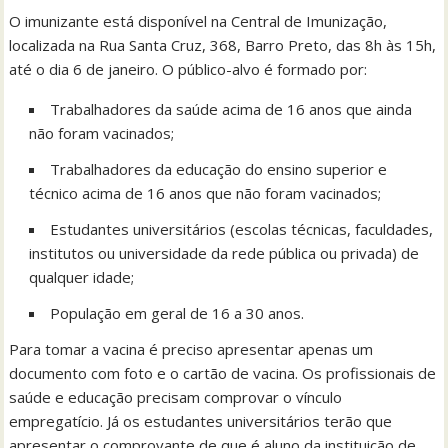
O imunizante está disponível na Central de Imunização,
localizada na Rua Santa Cruz, 368, Barro Preto, das 8h às 15h,
até o dia 6 de janeiro. O público-alvo é formado por:
Trabalhadores da saúde acima de 16 anos que ainda
não foram vacinados;
Trabalhadores da educação do ensino superior e
técnico acima de 16 anos que não foram vacinados;
Estudantes universitários (escolas técnicas, faculdades,
institutos ou universidade da rede pública ou privada) de
qualquer idade;
População em geral de 16 a 30 anos.
Para tomar a vacina é preciso apresentar apenas um
documento com foto e o cartão de vacina. Os profissionais de
saúde e educação precisam comprovar o vínculo
empregatício. Já os estudantes universitários terão que
apresentar o comprovante de que é aluno da instituição de