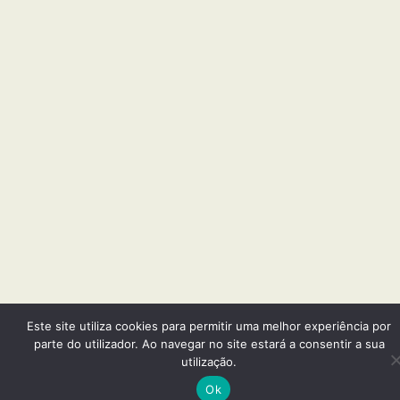
Este site utiliza cookies para permitir uma melhor experiência por
parte do utilizador. Ao navegar no site estará a consentir a sua
utilização.
Ok