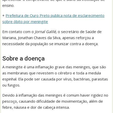
ensino.
+
Prefeitura de Ouro Preto publica nota de esclarecimento
sobre óbito por meningite
Em contato com o
Jornal Galilé
, o secretário de Saúde de
Mariana, Jonathan Chaves da Silva, apenas reforçou a
necessidade da população se imunizar contra a doença.
Sobre a doença
A meningite é uma inflamação grave das meninges, que são
as membranas que revestem o cérebro e toda a medula
espinhal. Ela pode ser causada por vírus, bactérias, parasitas
ou fungos.
Devido à inflamação das meninges é comum haver rigidez no
pescoço, causando dificuldade de movimentação, além de
febre, náusea e dor de cabeça intensa.