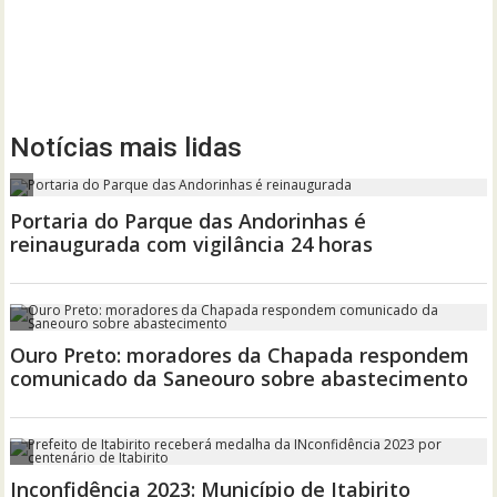
Notícias mais lidas