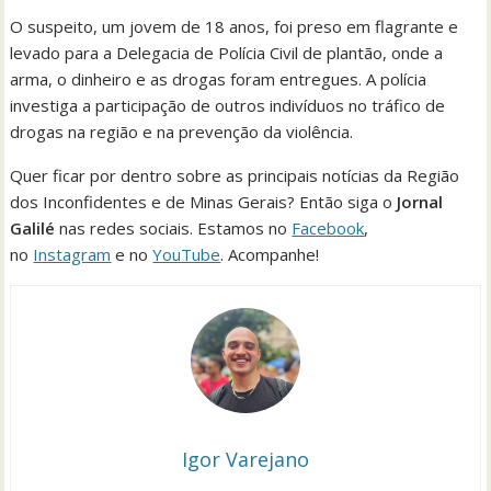
O suspeito, um jovem de 18 anos, foi preso em flagrante e
levado para a Delegacia de Polícia Civil de plantão, onde a
arma, o dinheiro e as drogas foram entregues. A polícia
investiga a participação de outros indivíduos no tráfico de
drogas na região e na prevenção da violência.
Quer ficar por dentro sobre as principais notícias da Região
dos Inconfidentes e de Minas Gerais? Então siga o
Jornal
Galilé
nas redes sociais. Estamos no
Facebook
,
no
Instagram
e no
YouTube
. Acompanhe!
Igor Varejano