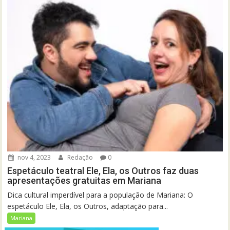
nov 4, 2023
Redação
0
Espetáculo teatral Ele, Ela, os Outros faz duas
apresentações gratuitas em Mariana
Dica cultural imperdível para a população de Mariana: O
espetáculo Ele, Ela, os Outros, adaptação para...
Mariana