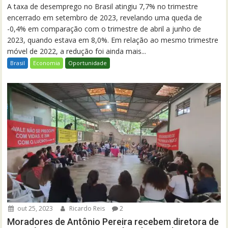
A taxa de desemprego no Brasil atingiu 7,7% no trimestre
encerrado em setembro de 2023, revelando uma queda de
-0,4% em comparação com o trimestre de abril a junho de
2023, quando estava em 8,0%. Em relação ao mesmo trimestre
móvel de 2022, a redução foi ainda mais...
Brasil
Economia
Oportunidade
out 25, 2023
Ricardo Reis
2
Moradores de Antônio Pereira recebem diretora de