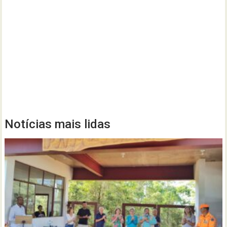
Notícias mais lidas