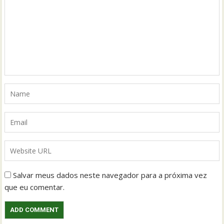
Salvar meus dados neste navegador para a próxima vez
que eu comentar.