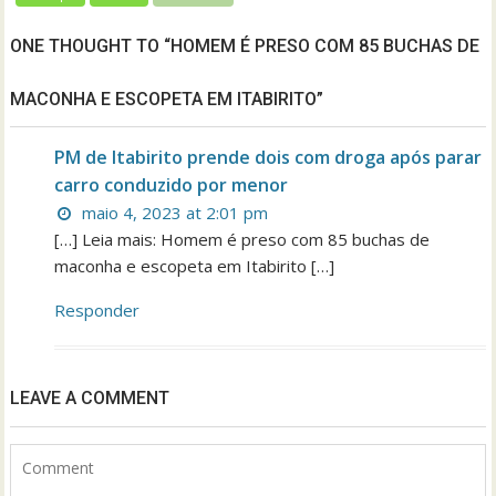
ONE THOUGHT TO “HOMEM É PRESO COM 85 BUCHAS DE
MACONHA E ESCOPETA EM ITABIRITO”
PM de Itabirito prende dois com droga após parar
carro conduzido por menor
maio 4, 2023 at 2:01 pm
[…] Leia mais: Homem é preso com 85 buchas de
maconha e escopeta em Itabirito […]
Responder
LEAVE A COMMENT