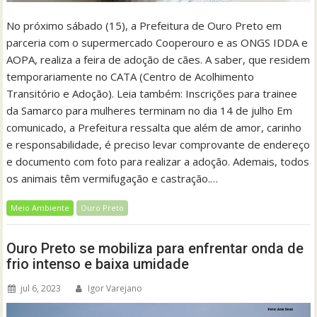
No próximo sábado (15), a Prefeitura de Ouro Preto em
parceria com o supermercado Cooperouro e as ONGS IDDA e
AOPA, realiza a feira de adoção de cães. A saber, que residem
temporariamente no CATA (Centro de Acolhimento
Transitório e Adoção). Leia também: Inscrições para trainee
da Samarco para mulheres terminam no dia 14 de julho Em
comunicado, a Prefeitura ressalta que além de amor, carinho
e responsabilidade, é preciso levar comprovante de endereço
e documento com foto para realizar a adoção. Ademais, todos
os animais têm vermifugação e castração.…
Meio Ambiente
Ouro Preto
Ouro Preto se mobiliza para enfrentar onda de
frio intenso e baixa umidade
jul 6, 2023
Igor Varejano