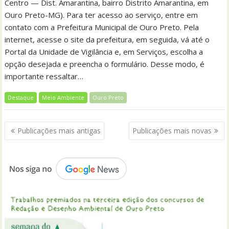
Centro — Dist. Amarantina, bairro Distrito Amarantina, em
Ouro Preto-MG). Para ter acesso ao serviço, entre em
contato com a Prefeitura Municipal de Ouro Preto. Pela
internet, acesse o site da prefeitura, em seguida, vá até o
Portal da Unidade de Vigilância e, em Serviços, escolha a
opção desejada e preencha o formulário. Desse modo, é
importante ressaltar…
Destaque
Meio Ambiente
Ouro Preto
Navegação
Publicações mais antigas
Publicações mais novas
por
posts