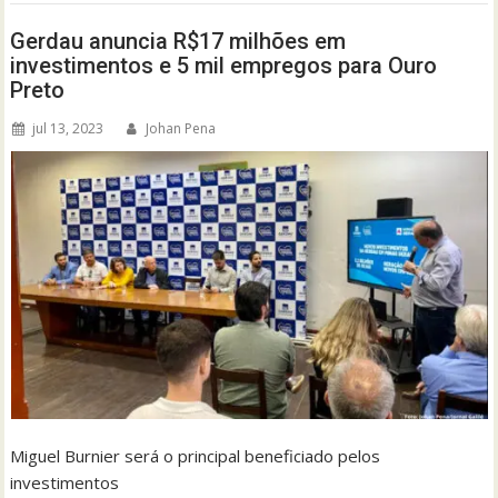
Gerdau anuncia R$17 milhões em
investimentos e 5 mil empregos para Ouro
Preto
jul 13, 2023
Johan Pena
Miguel Burnier será o principal beneficiado pelos
investimentos