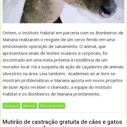
Ontem, o Instituto Habitat em parceria com os Bombeiros de
Mariana realizaram o resgate de um cervo ferido em uma
emocionante operação de salvamento. O animal, que
apresentava sinais de lesões oculares e corporais, foi
encontrado em uma mata próxima à residência de um
morador local. Há a suspeita de ação de caçadores de animais
silvestres na área. Leia também: Academias ao ar livre se
mostram problemáticas e Mariana aposta em novos projetos
de lazer Após receber o chamado, a equipe do Instituto
Habitat e os Bombeiros de Mariana prontamente…
Destaque
Mariana
Meio Ambiente
Mutirão de castração gratuita de cães e gatos