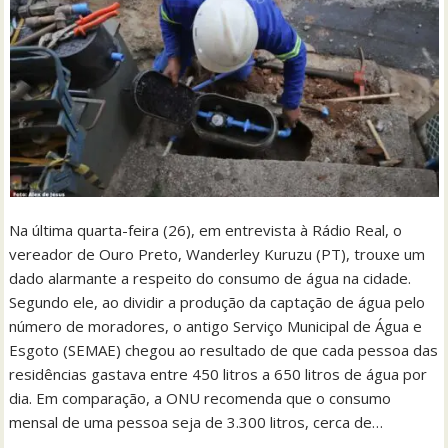
Na última quarta-feira (26), em entrevista à Rádio Real, o
vereador de Ouro Preto, Wanderley Kuruzu (PT), trouxe um
dado alarmante a respeito do consumo de água na cidade.
Segundo ele, ao dividir a produção da captação de água pelo
número de moradores, o antigo Serviço Municipal de Água e
Esgoto (SEMAE) chegou ao resultado de que cada pessoa das
residências gastava entre 450 litros a 650 litros de água por
dia. Em comparação, a ONU recomenda que o consumo
mensal de uma pessoa seja de 3.300 litros, cerca de…