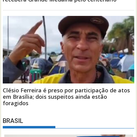
BRASIL