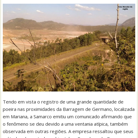
Tendo em vista o registro de uma grande quantidade de
poeira nas proximidades da Barragem de Germano, localizada
em Mariana, a Samarco emitiu um comunicado afirmando que
o fenômeno se deu devido a uma ventania atípica, também
observada em outras regiões. A empresa ressaltou que seus