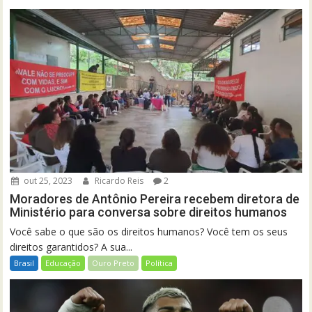
out 25, 2023
Ricardo Reis
2
Moradores de Antônio Pereira recebem diretora de
Ministério para conversa sobre direitos humanos
Você sabe o que são os direitos humanos? Você tem os seus
direitos garantidos? A sua...
Brasil
Educação
Ouro Preto
Política