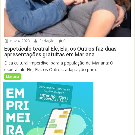
nov 4, 2023
Redação
0
Espetáculo teatral Ele, Ela, os Outros faz duas
apresentações gratuitas em Mariana
Dica cultural imperdível para a população de Mariana: O
espetáculo Ele, Ela, os Outros, adaptação para...
Mariana