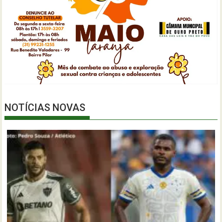
NOTÍCIAS NOVAS