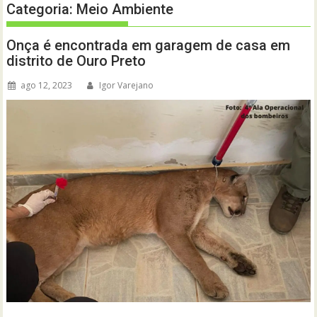
Categoria:
Meio Ambiente
Onça é encontrada em garagem de casa em
distrito de Ouro Preto
ago 12, 2023
Igor Varejano