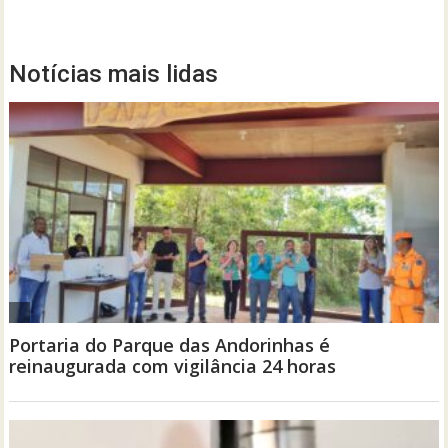
Notícias mais lidas