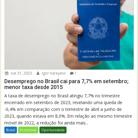
out 31, 2023
Igor Varejano
1
Desemprego no Brasil cai para 7,7% em setembro;
menor taxa desde 2015
A taxa de desemprego no Brasil atingiu 7,7% no trimestre
encerrado em setembro de 2023, revelando uma queda de
-0,4% em comparação com o trimestre de abril a junho de
2023, quando estava em 8,0%. Em relação ao mesmo trimestre
móvel de 2022, a redução foi ainda mais...
Brasil
Economia
Oportunidade