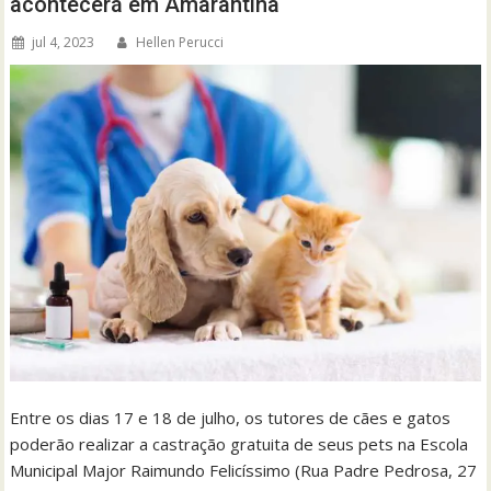
acontecerá em Amarantina
jul 4, 2023
Hellen Perucci
Entre os dias 17 e 18 de julho, os tutores de cães e gatos
poderão realizar a castração gratuita de seus pets na Escola
Municipal Major Raimundo Felicíssimo (Rua Padre Pedrosa, 27