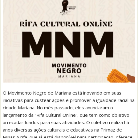
O Movimento Negro de Mariana está inovando em suas
iniciativas para custear ações e promover a igualdade racial na
cidade Mariana. No mês passado, eles anunciaram o
lançamento da “Rifa Cultural Online”, que tem como objetivo
arrecadar fundos para suas atividades. O coletivo realiza há
anos diversas ações culturais e educativas na Primaz de
Minas A rifa, que já está disponível para participação, oferece