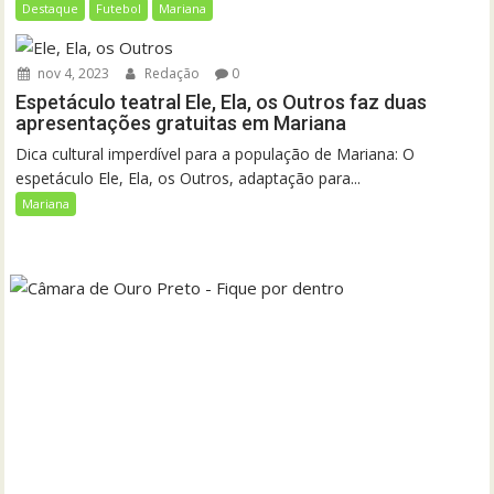
Destaque
Futebol
Mariana
nov 4, 2023
Redação
0
Espetáculo teatral Ele, Ela, os Outros faz duas
apresentações gratuitas em Mariana
Dica cultural imperdível para a população de Mariana: O
espetáculo Ele, Ela, os Outros, adaptação para...
Mariana