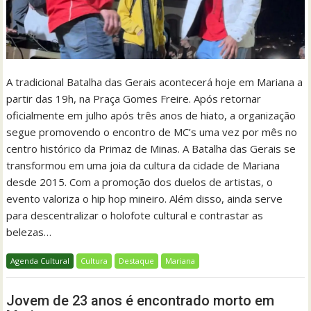
A tradicional Batalha das Gerais acontecerá hoje em Mariana a
partir das 19h, na Praça Gomes Freire. Após retornar
oficialmente em julho após três anos de hiato, a organização
segue promovendo o encontro de MC’s uma vez por mês no
centro histórico da Primaz de Minas. A Batalha das Gerais se
transformou em uma joia da cultura da cidade de Mariana
desde 2015. Com a promoção dos duelos de artistas, o
evento valoriza o hip hop mineiro. Além disso, ainda serve
para descentralizar o holofote cultural e contrastar as
belezas…
Agenda Cultural
Cultura
Destaque
Mariana
Jovem de 23 anos é encontrado morto em