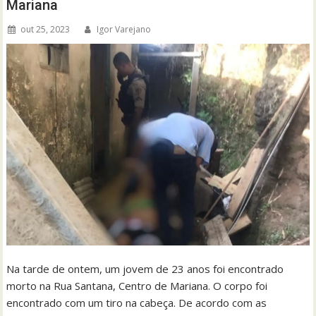
Mariana
out 25, 2023
Igor Varejano
Na tarde de ontem, um jovem de 23 anos foi encontrado
morto na Rua Santana, Centro de Mariana. O corpo foi
encontrado com um tiro na cabeça. De acordo com as