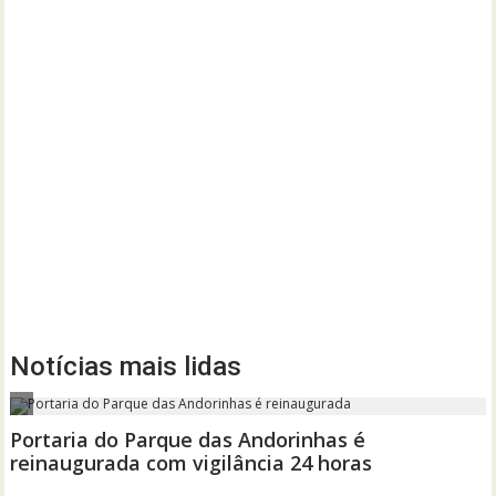
Notícias mais lidas