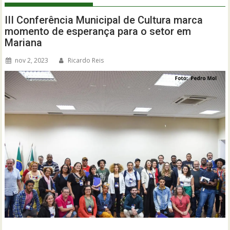
III Conferência Municipal de Cultura marca
momento de esperança para o setor em
Mariana
nov 2, 2023
Ricardo Reis