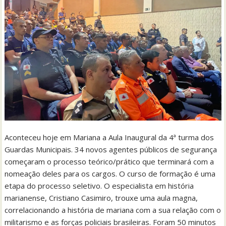
Aconteceu hoje em Mariana a Aula Inaugural da 4ª turma dos
Guardas Municipais. 34 novos agentes públicos de segurança
começaram o processo teórico/prático que terminará com a
nomeação deles para os cargos. O curso de formação é uma
etapa do processo seletivo. O especialista em história
marianense, Cristiano Casimiro, trouxe uma aula magna,
correlacionando a história de mariana com a sua relação com o
militarismo e as forças policiais brasileiras. Foram 50 minutos