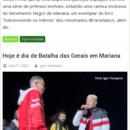
uma série de prêmios incríveis, incluindo uma camisa exclusiva
do Movimento Negro de Mariana, um exemplar do livro
“Sobrevivendo no Inferno” dos renomados @racionaiscn, além
de…
Mariana
Oportunidade
Hoje é dia de Batalha das Gerais em Mariana
out 27, 2023
Igor Varejano