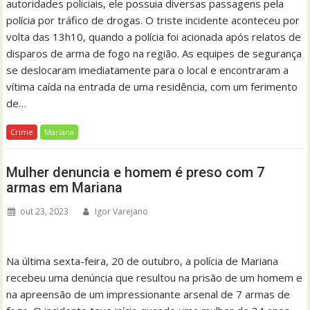
autoridades policiais, ele possuia diversas passagens pela
polícia por tráfico de drogas. O triste incidente aconteceu por
volta das 13h10, quando a polícia foi acionada após relatos de
disparos de arma de fogo na região. As equipes de segurança
se deslocaram imediatamente para o local e encontraram a
vítima caída na entrada de uma residência, com um ferimento
de…
Crime
Mariana
Mulher denuncia e homem é preso com 7
armas em Mariana
out 23, 2023
Igor Varejano
Na última sexta-feira, 20 de outubro, a polícia de Mariana
recebeu uma denúncia que resultou na prisão de um homem e
na apreensão de um impressionante arsenal de 7 armas de