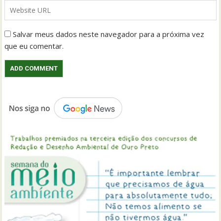
Salvar meus dados neste navegador para a próxima vez
que eu comentar.