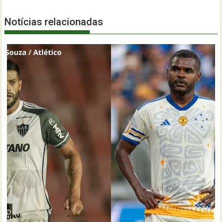
Notícias relacionadas