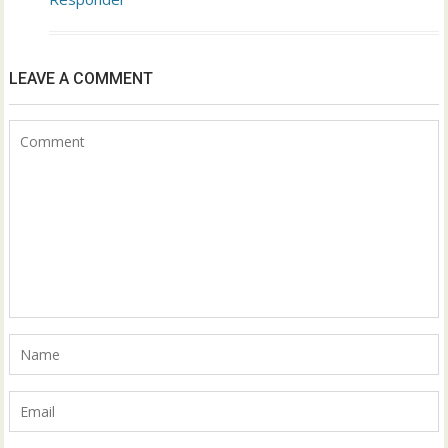
LEAVE A COMMENT