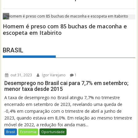
BRASIL
out 31, 2023
Igor Varejano
1
Desemprego no Brasil cai para 7,7% em setembro;
menor taxa desde 2015
A taxa de desemprego no Brasil atingiu 7,7% no trimestre
encerrado em setembro de 2023, revelando uma queda de
-0,4% em comparação com o trimestre de abril a junho de
2023, quando estava em 8,0%. Em relação ao mesmo trimestre
móvel de 2022, a redução foi ainda mais...
Brasil
Economia
Oportunidade