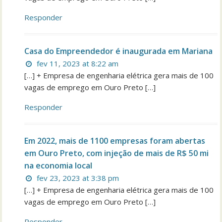
Responder
Casa do Empreendedor é inaugurada em Mariana
fev 11, 2023 at 8:22 am
[…] + Empresa de engenharia elétrica gera mais de 100
vagas de emprego em Ouro Preto […]
Responder
Em 2022, mais de 1100 empresas foram abertas
em Ouro Preto, com injeção de mais de R$ 50 mi
na economia local
fev 23, 2023 at 3:38 pm
[…] + Empresa de engenharia elétrica gera mais de 100
vagas de emprego em Ouro Preto […]
Responder