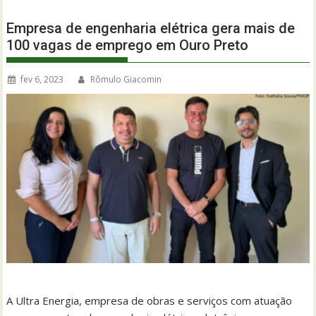
Empresa de engenharia elétrica gera mais de
100 vagas de emprego em Ouro Preto
fev 6, 2023
Rômulo Giacomin
A Ultra Energia, empresa de obras e serviços com atuação