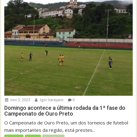
nov 3, 2023
Igor Varejano
0
Domingo acontece a última rodada da 1ª fase do
Campeonato de Ouro Preto
O Campeonato de Ouro Preto, um dos torneios de futebol
mais importantes da região, está prestes...