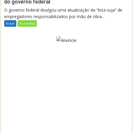
do governo federal
O governo federal divulgou uma atualização da “lista suja” de
empregadores responsabilizados por mão de obra...
Brasil
Economia