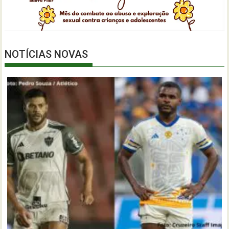
NOTÍCIAS NOVAS