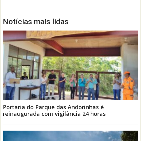
Notícias mais lidas