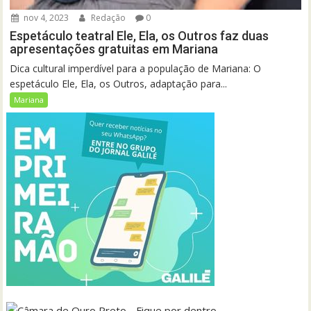
nov 4, 2023
Redação
0
Espetáculo teatral Ele, Ela, os Outros faz duas
apresentações gratuitas em Mariana
Dica cultural imperdível para a população de Mariana: O
espetáculo Ele, Ela, os Outros, adaptação para...
Mariana