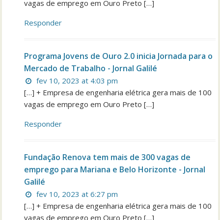
vagas de emprego em Ouro Preto […]
Responder
Programa Jovens de Ouro 2.0 inicia Jornada para o
Mercado de Trabalho - Jornal Galilé
fev 10, 2023 at 4:03 pm
[…] + Empresa de engenharia elétrica gera mais de 100
vagas de emprego em Ouro Preto […]
Responder
Fundação Renova tem mais de 300 vagas de
emprego para Mariana e Belo Horizonte - Jornal
Galilé
fev 10, 2023 at 6:27 pm
[…] + Empresa de engenharia elétrica gera mais de 100
vagas de emprego em Ouro Preto […]