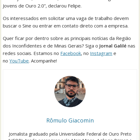
Jovens de Ouro 2.0”, declarou Felipe.
Os interessados em solicitar uma vaga de trabalho devem
buscar o Sine ou entrar em contato direto com a empresa.
Quer ficar por dentro sobre as principais notícias da Região
dos Inconfidentes e de Minas Gerais? Siga o
Jornal Galilé
nas
redes sociais. Estamos no
Facebook
, no
Instagram
e
no
YouTube
. Acompanhe!
Rômulo Giacomin
Jornalista graduado pela Universidade Federal de Ouro Preto