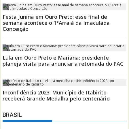
BRASIL