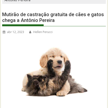
Mutirão de castração gratuita de cães e gatos
chega a Antônio Pereira
abr 12, 2023
Hellen Perucci