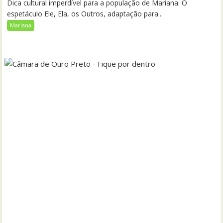
Dica cultural imperdível para a população de Mariana: O
espetáculo Ele, Ela, os Outros, adaptação para...
Mariana