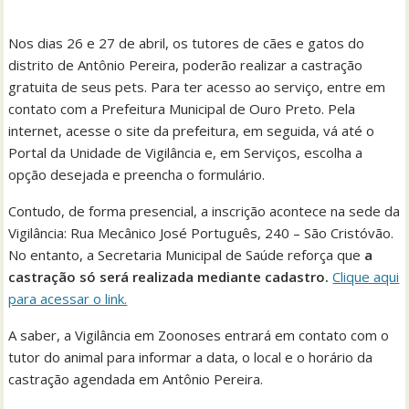
Nos dias 26 e 27 de abril, os tutores de cães e gatos do
distrito de Antônio Pereira, poderão realizar a castração
gratuita de seus pets. Para ter acesso ao serviço, entre em
contato com a Prefeitura Municipal de Ouro Preto. Pela
internet, acesse o site da prefeitura, em seguida, vá até o
Portal da Unidade de Vigilância e, em Serviços, escolha a
opção desejada e preencha o formulário.
Contudo, de forma presencial, a inscrição acontece na sede da
Vigilância: Rua Mecânico José Português, 240 – São Cristóvão.
No entanto, a Secretaria Municipal de Saúde reforça que
a
castração só será realizada mediante cadastro.
Clique aqui
para acessar o link.
A saber, a Vigilância em Zoonoses entrará em contato com o
tutor do animal para informar a data, o local e o horário da
castração agendada em Antônio Pereira.