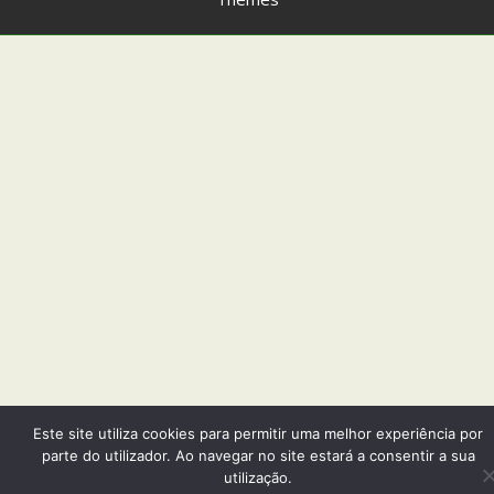
Este site utiliza cookies para permitir uma melhor experiência por
parte do utilizador. Ao navegar no site estará a consentir a sua
utilização.