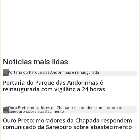
Notícias mais lidas