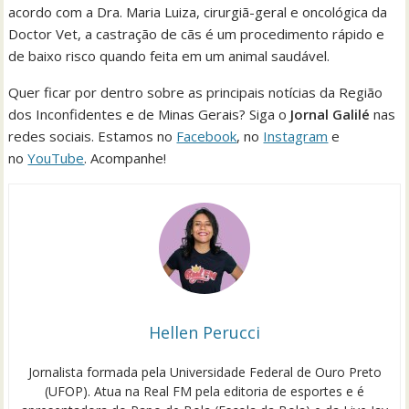
acordo com a Dra. Maria Luiza, cirurgiã-geral e oncológica da
Doctor Vet, a castração de cãs é um procedimento rápido e
de baixo risco quando feita em um animal saudável.
Quer ficar por dentro sobre as principais notícias da Região
dos Inconfidentes e de Minas Gerais? Siga o
Jornal Galilé
nas
redes sociais. Estamos no
Facebook
, no
Instagram
e
no
YouTube
. Acompanhe!
Hellen Perucci
Jornalista formada pela Universidade Federal de Ouro Preto
(UFOP). Atua na Real FM pela editoria de esportes e é