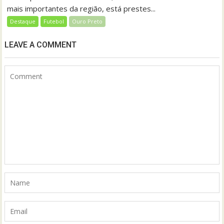
mais importantes da região, está prestes...
Destaque
Futebol
Ouro Preto
LEAVE A COMMENT