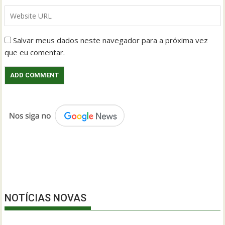
Salvar meus dados neste navegador para a próxima vez
que eu comentar.
NOTÍCIAS NOVAS