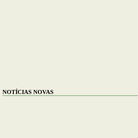
NOTÍCIAS NOVAS