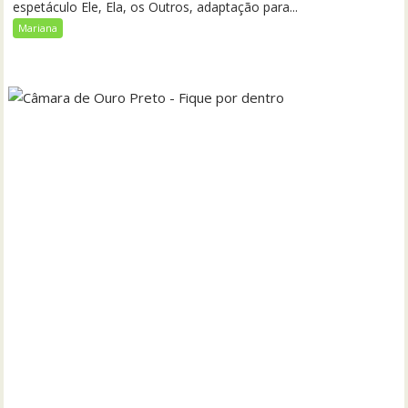
espetáculo Ele, Ela, os Outros, adaptação para...
Mariana