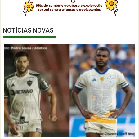
NOTÍCIAS NOVAS