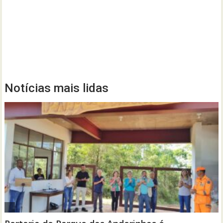
Notícias mais lidas