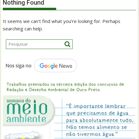
Nothing Found
It seems we can’t find what you’re looking for. Perhaps
searching can help.