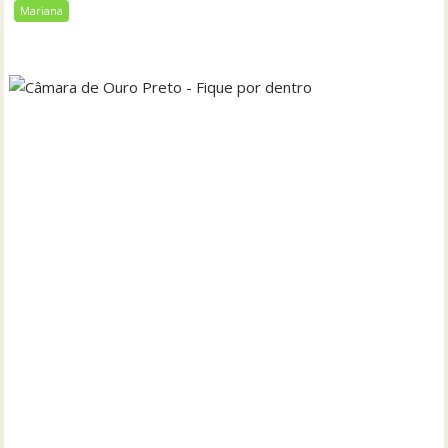
Mariana