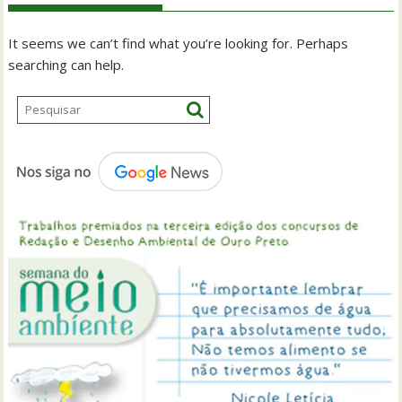
It seems we can’t find what you’re looking for. Perhaps
searching can help.