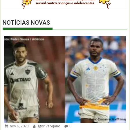
NOTÍCIAS NOVAS
nov 6, 2023
Igor Varejano
1