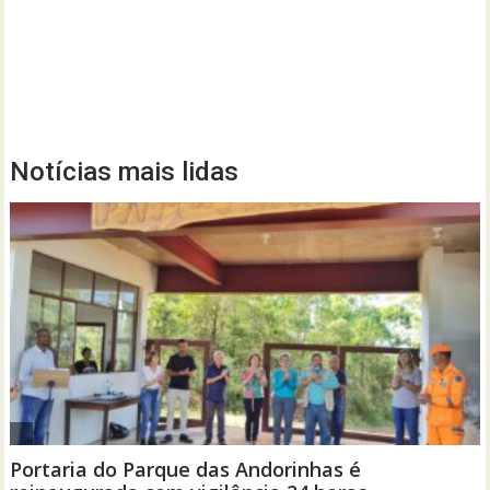
Notícias mais lidas