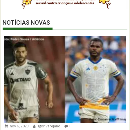
NOTÍCIAS NOVAS
nov 6, 2023
Igor Varejano
1