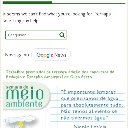
It seems we can’t find what you’re looking for. Perhaps
searching can help.