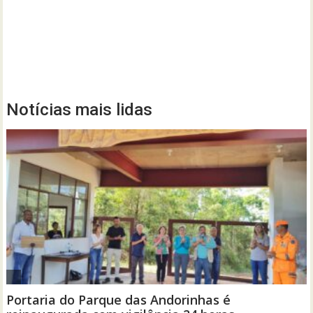
Notícias mais lidas