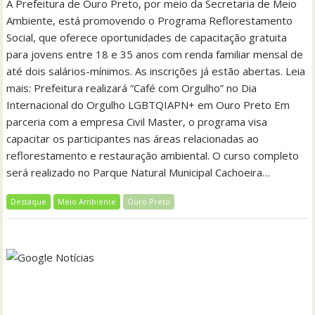
A Prefeitura de Ouro Preto, por meio da Secretaria de Meio
Ambiente, está promovendo o Programa Reflorestamento
Social, que oferece oportunidades de capacitação gratuita
para jovens entre 18 e 35 anos com renda familiar mensal de
até dois salários-mínimos. As inscrições já estão abertas. Leia
mais: Prefeitura realizará “Café com Orgulho” no Dia
Internacional do Orgulho LGBTQIAPN+ em Ouro Preto Em
parceria com a empresa Civil Master, o programa visa
capacitar os participantes nas áreas relacionadas ao
reflorestamento e restauração ambiental. O curso completo
será realizado no Parque Natural Municipal Cachoeira…
Destaque
Meio Ambiente
Ouro Preto