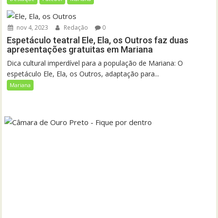
nov 4, 2023
Redação
0
Espetáculo teatral Ele, Ela, os Outros faz duas
apresentações gratuitas em Mariana
Dica cultural imperdível para a população de Mariana: O
espetáculo Ele, Ela, os Outros, adaptação para...
Mariana