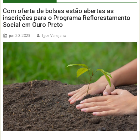
Com oferta de bolsas estão abertas as
inscrições para o Programa Reflorestamento
Social em Ouro Preto
jun 20, 2023
Igor Varejano