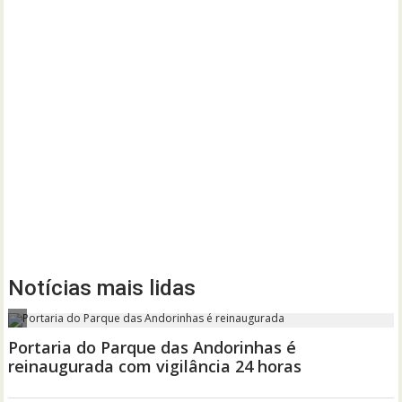
Notícias mais lidas