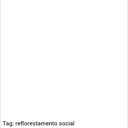
Tag:
reflorestamento social