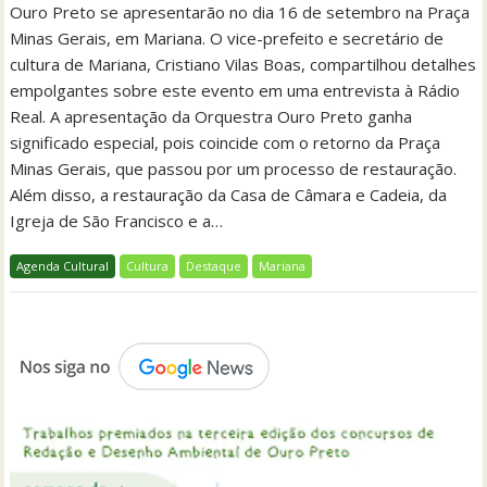
Ouro Preto se apresentarão no dia 16 de setembro na Praça
Minas Gerais, em Mariana. O vice-prefeito e secretário de
cultura de Mariana, Cristiano Vilas Boas, compartilhou detalhes
empolgantes sobre este evento em uma entrevista à Rádio
Real. A apresentação da Orquestra Ouro Preto ganha
significado especial, pois coincide com o retorno da Praça
Minas Gerais, que passou por um processo de restauração.
Além disso, a restauração da Casa de Câmara e Cadeia, da
Igreja de São Francisco e a…
Agenda Cultural
Cultura
Destaque
Mariana