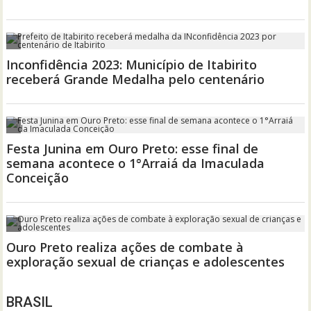
BRASIL