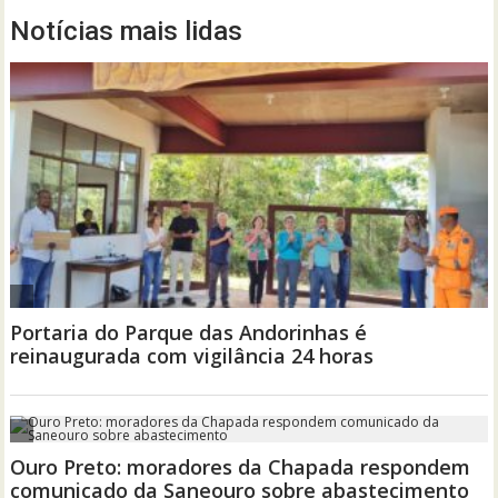
Notícias mais lidas