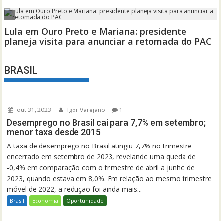
BRASIL
out 31, 2023
Igor Varejano
1
Desemprego no Brasil cai para 7,7% em setembro;
menor taxa desde 2015
A taxa de desemprego no Brasil atingiu 7,7% no trimestre
encerrado em setembro de 2023, revelando uma queda de
-0,4% em comparação com o trimestre de abril a junho de
2023, quando estava em 8,0%. Em relação ao mesmo trimestre
móvel de 2022, a redução foi ainda mais...
Brasil
Economia
Oportunidade