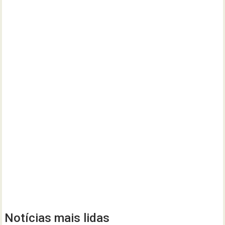
Notícias mais lidas