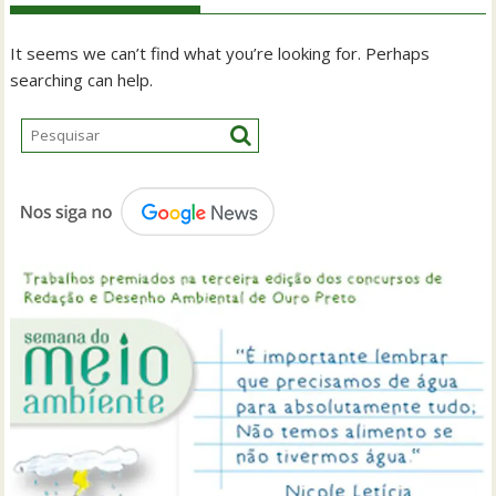
It seems we can’t find what you’re looking for. Perhaps
searching can help.