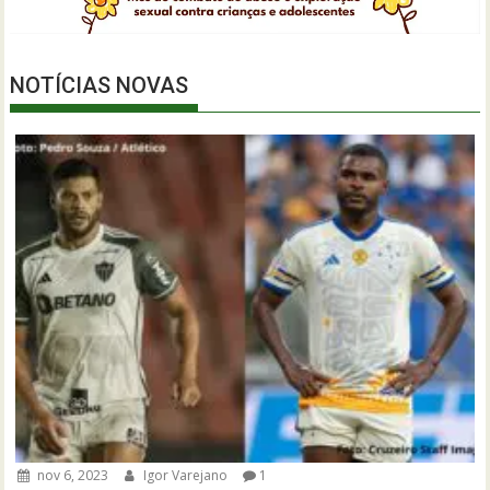
NOTÍCIAS NOVAS
nov 6, 2023
Igor Varejano
1