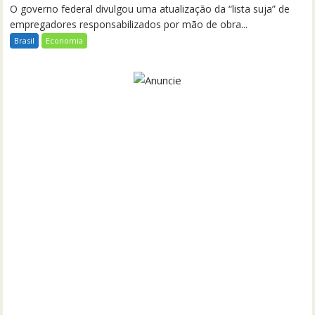
O governo federal divulgou uma atualização da “lista suja” de
empregadores responsabilizados por mão de obra...
Brasil
Economia