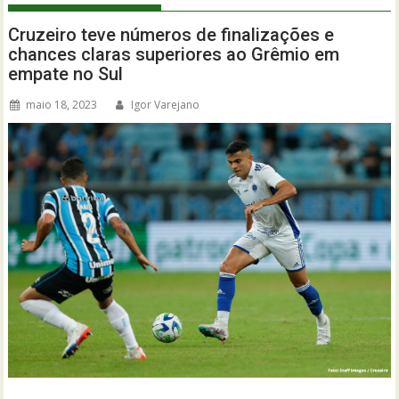
Cruzeiro teve números de finalizações e
chances claras superiores ao Grêmio em
empate no Sul
maio 18, 2023
Igor Varejano