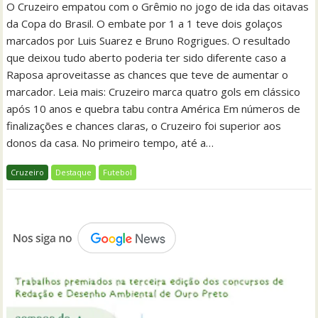
O Cruzeiro empatou com o Grêmio no jogo de ida das oitavas
da Copa do Brasil. O embate por 1 a 1 teve dois golaços
marcados por Luis Suarez e Bruno Rogrigues. O resultado
que deixou tudo aberto poderia ter sido diferente caso a
Raposa aproveitasse as chances que teve de aumentar o
marcador. Leia mais: Cruzeiro marca quatro gols em clássico
após 10 anos e quebra tabu contra América Em números de
finalizações e chances claras, o Cruzeiro foi superior aos
donos da casa. No primeiro tempo, até a…
Cruzeiro
Destaque
Futebol