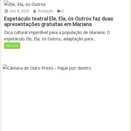
nov 4, 2023
Redação
0
Espetáculo teatral Ele, Ela, os Outros faz duas
apresentações gratuitas em Mariana
Dica cultural imperdível para a população de Mariana: O
espetáculo Ele, Ela, os Outros, adaptação para...
Mariana