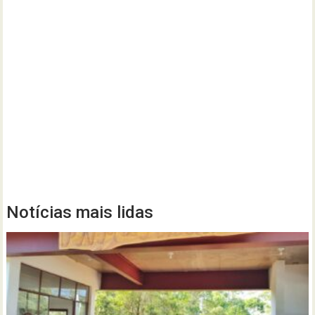
Notícias mais lidas