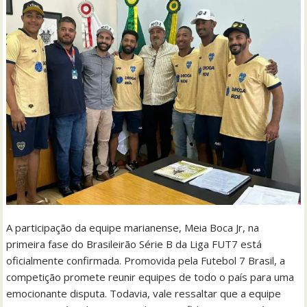
A participação da equipe marianense, Meia Boca Jr, na
primeira fase do Brasileirão Série B da Liga FUT7 está
oficialmente confirmada. Promovida pela Futebol 7 Brasil, a
competição promete reunir equipes de todo o país para uma
emocionante disputa. Todavia, vale ressaltar que a equipe