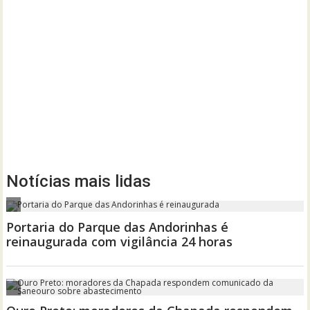
Notícias mais lidas