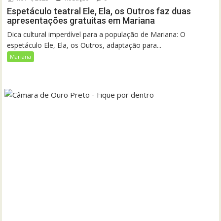
Espetáculo teatral Ele, Ela, os Outros faz duas
apresentações gratuitas em Mariana
Dica cultural imperdível para a população de Mariana: O
espetáculo Ele, Ela, os Outros, adaptação para...
Mariana