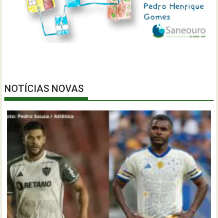
NOTÍCIAS NOVAS