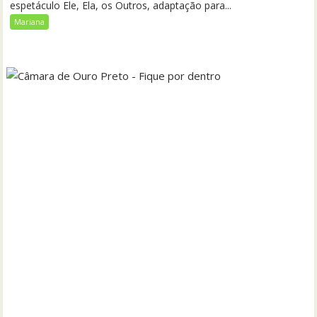
espetáculo Ele, Ela, os Outros, adaptação para...
Mariana