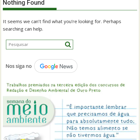
Nothing Found
It seems we can’t find what you’re looking for. Perhaps
searching can help.