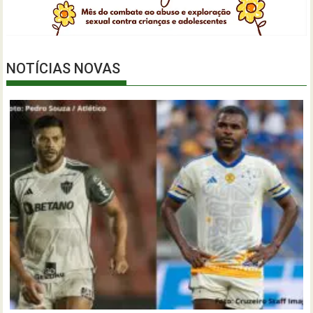
NOTÍCIAS NOVAS