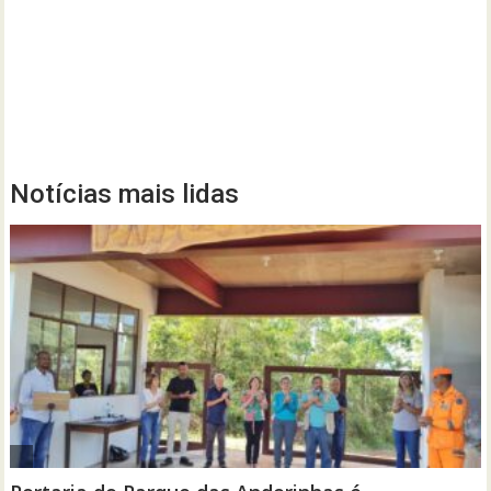
Notícias mais lidas